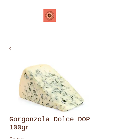
Gorgonzola Dolce DOP
100gr